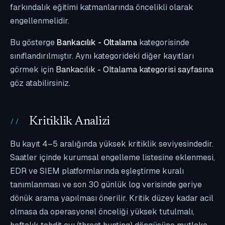
farkındalık eğitimi katmanlarında öncelikli olarak
engellenmelidir.
Bu gösterge
Bankacılık - Oltalama
kategorisinde
sınıflandırılmıştır. Aynı kategorideki diğer kayıtları
görmek için
Bankacılık - Oltalama kategorisi sayfasına
göz atabilirsiniz.
Kritiklik Analizi
Bu kayıt 4–5 aralığında yüksek kritiklik seviyesindedir.
Saatler içinde kurumsal engelleme listesine eklenmesi,
EDR ve SIEM platformlarında eşleştirme kuralı
tanımlanması ve son 30 günlük log verisinde geriye
dönük arama yapılması önerilir. Kritik düzey kadar acil
olmasa da operasyonel önceliği yüksek tutulmalı,