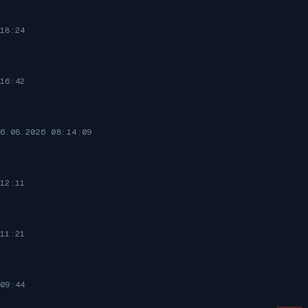
18:24
16:42
6.08.2026 08:14:09
12:11
11:21
09:44