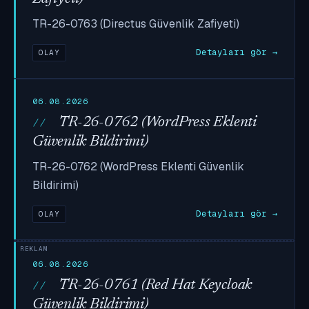
TR-26-0763 (Directus Güvenlik Zafiyeti)
Detayları gör →
OLAY
06.08.2026
TR-26-0762 (WordPress Eklenti
Güvenlik Bildirimi)
TR-26-0762 (WordPress Eklenti Güvenlik
Bildirimi)
Detayları gör →
OLAY
06.08.2026
TR-26-0761 (Red Hat Keycloak
Güvenlik Bildirimi)