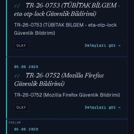
TR-26-0753 (TÜBİTAK BİLGEM -
eta-otp-lock Güvenlik Bildirimi)
TR-26-0753 (TÜBİTAK BİLGEM - eta-otp-lock
Güvenlik Bildirimi)
Detayları gör →
OLAY
05.08.2026
TR-26-0752 (Mozilla Firefox
Güvenlik Bildirimi)
TR-26-0752 (Mozilla Firefox Güvenlik Bildirimi)
Detayları gör →
OLAY
05.08.2026