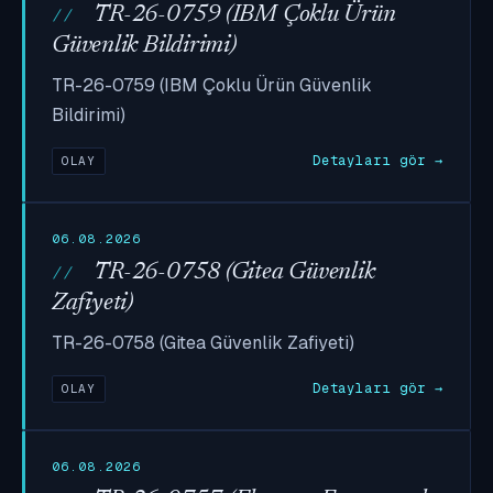
TR-26-0759 (IBM Çoklu Ürün
Güvenlik Bildirimi)
TR-26-0759 (IBM Çoklu Ürün Güvenlik
Bildirimi)
Detayları gör →
OLAY
06.08.2026
TR-26-0758 (Gitea Güvenlik
Zafiyeti)
TR-26-0758 (Gitea Güvenlik Zafiyeti)
Detayları gör →
OLAY
06.08.2026