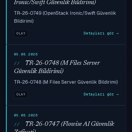
Ironic/Swift Güvenlik Bildirimi)
TR-26-0749 (OpenStack Ironic/Swift Güvenlik
Bildirimi)
Detayları gör →
OLAY
05.08.2026
TR-26-0748 (M Files Server
Güvenlik Bildirimi)
TR-26-0748 (M Files Server Güvenlik Bildirimi)
Detayları gör →
OLAY
05.08.2026
TR-26-0747 (Flowise AI Güvenlik