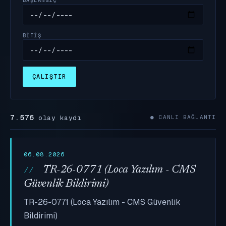
BITIŞ
ÇALIŞTIR
7.576
olay kaydı
● CANLI BAĞLANTI
06.08.2026
TR-26-0771 (Loca Yazılım - CMS
Güvenlik Bildirimi)
TR-26-0771 (Loca Yazılım - CMS Güvenlik
Bildirimi)