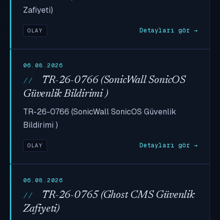
Zafiyeti)
Detayları gör →
OLAY
06.08.2026
TR-26-0766 (SonicWall SonicOS
Güvenlik Bildirimi )
TR-26-0766 (SonicWall SonicOS Güvenlik
Bildirimi )
Detayları gör →
OLAY
06.08.2026
TR-26-0765 (Ghost CMS Güvenlik
Zafiyeti)