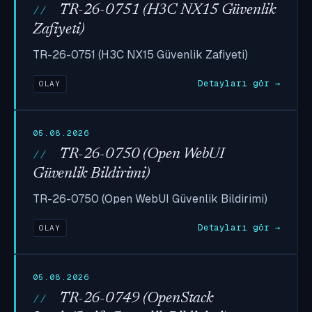
TR-26-0751 (H3C NX15 Güvenlik
Zafiyeti)
TR-26-0751 (H3C NX15 Güvenlik Zafiyeti)
Detayları gör →
OLAY
05.08.2026
TR-26-0750 (Open WebUI
Güvenlik Bildirimi)
TR-26-0750 (Open WebUI Güvenlik Bildirimi)
Detayları gör →
OLAY
05.08.2026
TR-26-0749 (OpenStack