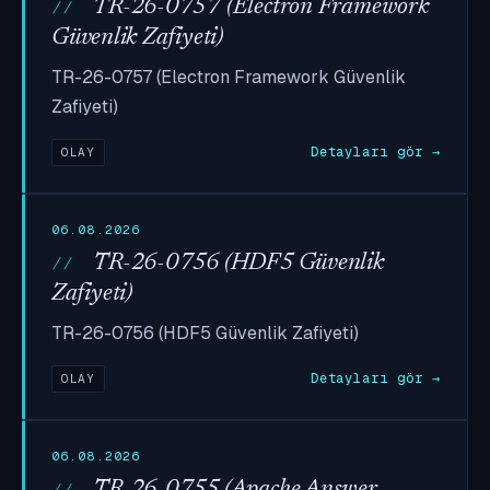
TR-26-0757 (Electron Framework
Güvenlik Zafiyeti)
TR-26-0757 (Electron Framework Güvenlik
Zafiyeti)
Detayları gör →
OLAY
06.08.2026
TR-26-0756 (HDF5 Güvenlik
Zafiyeti)
TR-26-0756 (HDF5 Güvenlik Zafiyeti)
Detayları gör →
OLAY
06.08.2026
TR-26-0755 (Apache Answer