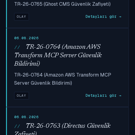
TR-26-0765 (Ghost CMS Güvenlik Zafiyeti)
Detayları gör →
OLAY
06.08.2026
TR-26-0764 (Amazon AWS
Transform MCP Server Güvenlik
Bildirimi)
TR-26-0764 (Amazon AWS Transform MCP
Server Güvenlik Bildirimi)
Detayları gör →
OLAY
06.08.2026
TR-26-0763 (Directus Güvenlik
Zafiyeti)