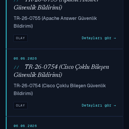
Güvenlik Bildirimi)
TR-26-0755 (Apache Answer Güvenlik
Bildirimi)
Detayları gör →
OLAY
06.08.2026
TR-26-0754 (Cisco Çoklu Bileşen
Güvenlik Bildirimi)
TR-26-0754 (Cisco Çoklu Bileşen Güvenlik
Bildirimi)
Detayları gör →
OLAY
06.08.2026