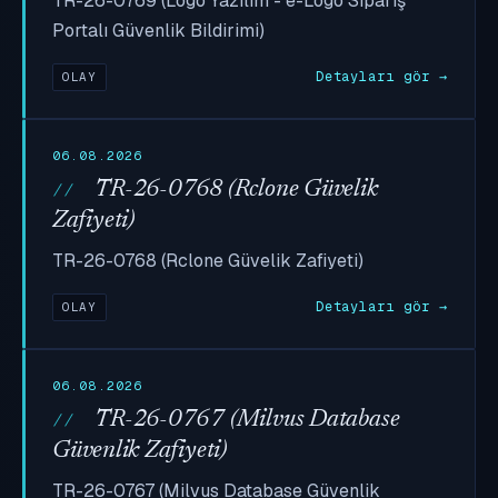
TR-26-0769 (Logo Yazılım - e-Logo Sipariş
Portalı Güvenlik Bildirimi)
Detayları gör →
OLAY
06.08.2026
TR-26-0768 (Rclone Güvelik
Zafiyeti)
TR-26-0768 (Rclone Güvelik Zafiyeti)
Detayları gör →
OLAY
06.08.2026
TR-26-0767 (Milvus Database
Güvenlik Zafiyeti)
TR-26-0767 (Milvus Database Güvenlik