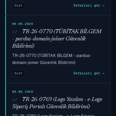
Detayları gör →
OLAY
06.08.2026
TR-26-0770 (TÜBİTAK BİLGEM
- pardus-domain-joiner Güvenlik
Bildirimi)
TR-26-0770 (TÜBİTAK BİLGEM - pardus-
domain-joiner Güvenlik Bildirimi)
Detayları gör →
OLAY
06.08.2026
TR-26-0769 (Logo Yazılım - e-Logo
Sipariş Portalı Güvenlik Bildirimi)