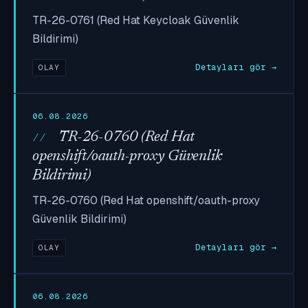
TR-26-0761 (Red Hat Keycloak Güvenlik
Bildirimi)
Detayları gör →
OLAY
06.08.2026
TR-26-0760 (Red Hat
openshift/oauth-proxy Güvenlik
Bildirimi)
TR-26-0760 (Red Hat openshift/oauth-proxy
Güvenlik Bildirimi)
Detayları gör →
OLAY
06.08.2026