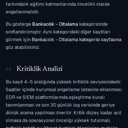
farkındalık eğitimi katmanlarında öncelikli olarak
engellenmelidir.
Bu gösterge
Bankacılık - Oltalama
kategorisinde
sınıflandırılmıştır. Aynı kategorideki diğer kayıtları
görmek için
Bankacılık - Oltalama kategorisi sayfasına
göz atabilirsiniz.
Kritiklik Analizi
Bu kayıt 4–5 aralığında yüksek kritiklik seviyesindedir.
Saatler içinde kurumsal engelleme listesine eklenmesi,
EDR ve SIEM platformlarında eşleştirme kuralı
tanımlanması ve son 30 günlük log verisinde geriye
dönük arama yapılması önerilir. Kritik düzey kadar acil
olmasa da operasyonel önceliği yüksek tutulmalı,