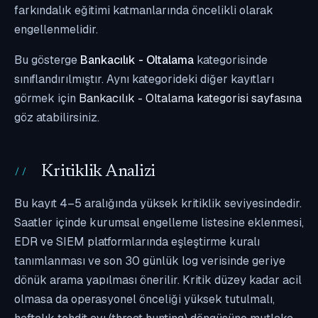
farkındalık eğitimi katmanlarında öncelikli olarak
engellenmelidir.
Bu gösterge
Bankacılık - Oltalama
kategorisinde
sınıflandırılmıştır. Aynı kategorideki diğer kayıtları
görmek için
Bankacılık - Oltalama kategorisi sayfasına
göz atabilirsiniz.
Kritiklik Analizi
Bu kayıt 4–5 aralığında yüksek kritiklik seviyesindedir.
Saatler içinde kurumsal engelleme listesine eklenmesi,
EDR ve SIEM platformlarında eşleştirme kuralı
tanımlanması ve son 30 günlük log verisinde geriye
dönük arama yapılması önerilir. Kritik düzey kadar acil
olmasa da operasyonel önceliği yüksek tutulmalı,