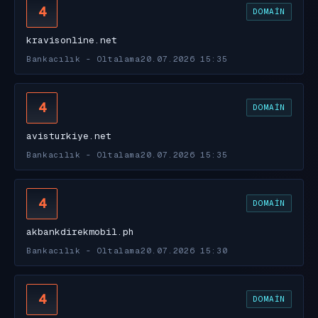
4
DOMAIN
kravisonline.net
Bankacılık - Oltalama
20.07.2026 15:35
4
DOMAIN
avisturkiye.net
Bankacılık - Oltalama
20.07.2026 15:35
4
DOMAIN
akbankdirekmobil.ph
Bankacılık - Oltalama
20.07.2026 15:30
4
DOMAIN