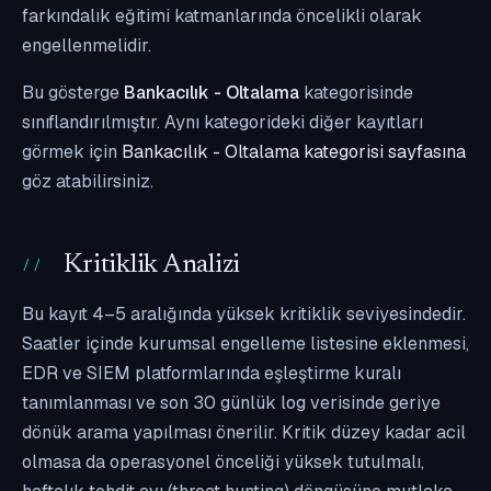
farkındalık eğitimi katmanlarında öncelikli olarak
engellenmelidir.
Bu gösterge
Bankacılık - Oltalama
kategorisinde
sınıflandırılmıştır. Aynı kategorideki diğer kayıtları
görmek için
Bankacılık - Oltalama kategorisi sayfasına
göz atabilirsiniz.
Kritiklik Analizi
Bu kayıt 4–5 aralığında yüksek kritiklik seviyesindedir.
Saatler içinde kurumsal engelleme listesine eklenmesi,
EDR ve SIEM platformlarında eşleştirme kuralı
tanımlanması ve son 30 günlük log verisinde geriye
dönük arama yapılması önerilir. Kritik düzey kadar acil
olmasa da operasyonel önceliği yüksek tutulmalı,