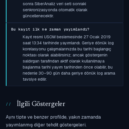
sonra SiberAnaliz veri seti sonraki
senkronizasyonda otomatik olarak
güncellenecektir.
Bu kayıt ilk ne zaman yayımlandı?
Kayıt resmi USOM beslemesinde 27 Ocak 2019
saat 13:34 tarihinde yayımlandı. Geriye dönük log
korelasyonu çalışmalarınızda bu tarihi başlangıç
noktası olarak alabilirsiniz; ancak göstergenin
saldırgan tarafından aktif olarak kullanılmaya
başlanma tarihi yayım tarihinden önce olabilir, bu
nedenle 30–90 gün daha geriye dönük log arama
tavsiye edilir.
İlgili Göstergeler
Aynı tipte ve benzer profilde, yakın zamanda
yayımlanmış diğer tehdit göstergeleri.