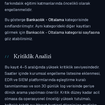
farkındalık eğitimi katmanlarında öncelikli olarak
engellenmelidir.
Bu gösterge
Bankacılık - Oltalama
kategorisinde
sınıflandırılmıştır. Aynı kategorideki diğer kayıtları
görmek için
Bankacılık - Oltalama kategorisi sayfasına
göz atabilirsiniz.
Kritiklik Analizi
Bu kayıt 4–5 aralığında yüksek kritiklik seviyesindedir.
Saatler içinde kurumsal engelleme listesine eklenmesi,
EDR ve SIEM platformlarında eşleştirme kuralı
tanımlanması ve son 30 günlük log verisinde geriye
dönük arama yapılması önerilir. Kritik düzey kadar acil
olmasa da operasyonel önceliği yüksek tutulmalı,