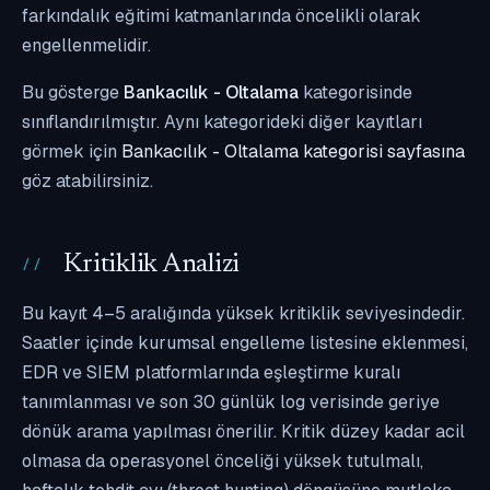
farkındalık eğitimi katmanlarında öncelikli olarak
engellenmelidir.
Bu gösterge
Bankacılık - Oltalama
kategorisinde
sınıflandırılmıştır. Aynı kategorideki diğer kayıtları
görmek için
Bankacılık - Oltalama kategorisi sayfasına
göz atabilirsiniz.
Kritiklik Analizi
Bu kayıt 4–5 aralığında yüksek kritiklik seviyesindedir.
Saatler içinde kurumsal engelleme listesine eklenmesi,
EDR ve SIEM platformlarında eşleştirme kuralı
tanımlanması ve son 30 günlük log verisinde geriye
dönük arama yapılması önerilir. Kritik düzey kadar acil
olmasa da operasyonel önceliği yüksek tutulmalı,