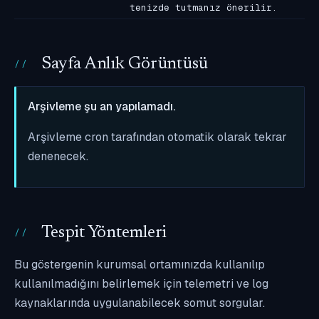
tenizde tutmanız önerilir.
Sayfa Anlık Görüntüsü
Arşivleme şu an yapılamadı.
Arşivleme cron tarafından otomatik olarak tekrar
denenecek.
Tespit Yöntemleri
Bu göstergenin kurumsal ortamınızda kullanılıp
kullanılmadığını belirlemek için telemetri ve log
kaynaklarında uygulanabilecek somut sorgular.