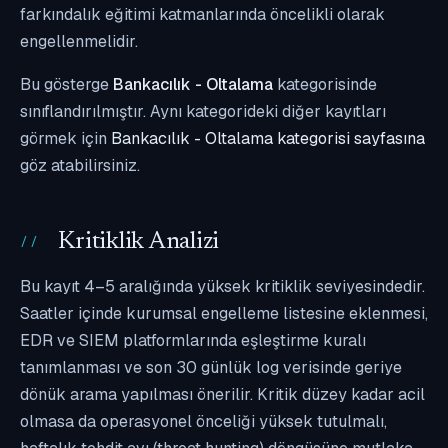
farkındalık eğitimi katmanlarında öncelikli olarak
engellenmelidir.
Bu gösterge
Bankacılık - Oltalama
kategorisinde
sınıflandırılmıştır. Aynı kategorideki diğer kayıtları
görmek için
Bankacılık - Oltalama kategorisi sayfasına
göz atabilirsiniz.
Kritiklik Analizi
Bu kayıt 4–5 aralığında yüksek kritiklik seviyesindedir.
Saatler içinde kurumsal engelleme listesine eklenmesi,
EDR ve SIEM platformlarında eşleştirme kuralı
tanımlanması ve son 30 günlük log verisinde geriye
dönük arama yapılması önerilir. Kritik düzey kadar acil
olmasa da operasyonel önceliği yüksek tutulmalı,