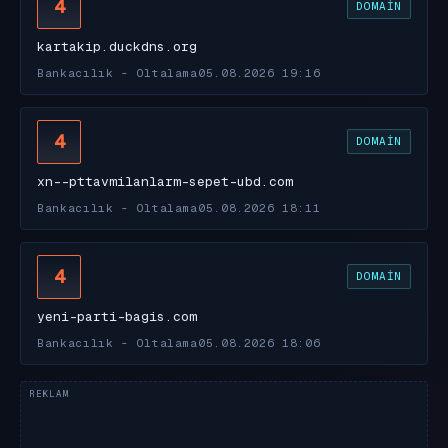
4
DOMAIN
kartakip.duckdns.org
Bankacılık - Oltalama
05.08.2026 19:16
4
DOMAIN
xn--pttavmilanlarm-sepet-ubd.com
Bankacılık - Oltalama
05.08.2026 18:11
4
DOMAIN
yeni-parti-bagis.com
Bankacılık - Oltalama
05.08.2026 18:06