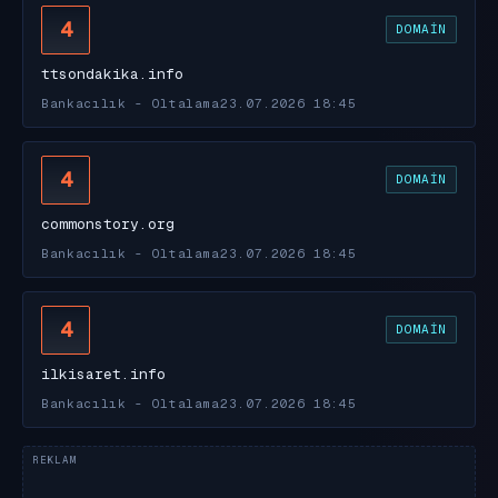
4
DOMAIN
ttsondakika.info
Bankacılık - Oltalama
23.07.2026 18:45
4
DOMAIN
commonstory.org
Bankacılık - Oltalama
23.07.2026 18:45
4
DOMAIN
ilkisaret.info
Bankacılık - Oltalama
23.07.2026 18:45