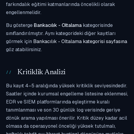
farkındalık eğitimi katmanlarında öncelikli olarak
engellenmelidir.
Bu gösterge
Bankacılık - Oltalama
kategorisinde
sınıflandırılmıştır. Aynı kategorideki diğer kayıtları
görmek için
Bankacılık - Oltalama kategorisi sayfasına
göz atabilirsiniz.
Kritiklik Analizi
Bu kayıt 4–5 aralığında yüksek kritiklik seviyesindedir.
Saatler içinde kurumsal engelleme listesine eklenmesi,
EDR ve SIEM platformlarında eşleştirme kuralı
tanımlanması ve son 30 günlük log verisinde geriye
dönük arama yapılması önerilir. Kritik düzey kadar acil
olmasa da operasyonel önceliği yüksek tutulmalı,