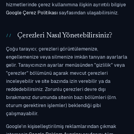
hizmetlerinde çerez kullanımına ilişkin ayrıntılı bilgiye
Google Çerez Politikası
sayfasından ulaşabilirsiniz.
Çerezleri Nasıl Yönetebilirsiniz?
Çoğu tarayıcı; çerezleri görüntülemenize,
engellemenize veya silmenize imkân tanıyan ayarlarla
gelir. Tarayıcınızın ayarlar menüsünden "gizlilik" veya
"çerezler" bölümünü açarak mevcut çerezleri
inceleyebilir ve site bazında izin verebilir ya da
reddedebilirsiniz. Zorunlu çerezleri devre dışı
bırakmanız durumunda sitenin bazı bölümleri (örn.
oturum gerektiren işlemler) beklendiği gibi
çalışmayabilir.
Google'ın kişiselleştirilmiş reklamlarından çıkmak