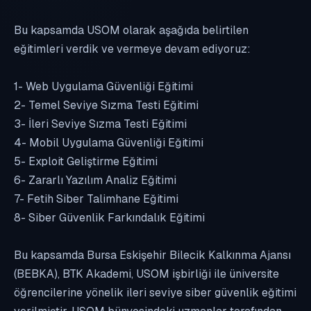
Bu kapsamda USOM olarak aşağıda belirtilen
eğitimleri verdik ve vermeye devam ediyoruz:
1- Web Uygulama Güvenliği Eğitimi
2- Temel Seviye Sızma Testi Eğitimi
3- İleri Seviye Sızma Testi Eğitimi
4- Mobil Uygulama Güvenliği Eğitimi
5- Exploit Geliştirme Eğitimi
6- Zararlı Yazılım Analiz Eğitimi
7- Fetih Siber Talimhane Eğitimi
8- Siber Güvenlik Farkındalık Eğitimi
Bu kapsamda Bursa Eskişehir Bilecik Kalkınma Ajansı
(BEBKA), BTK Akademi, USOM işbirliği ile üniversite
öğrencilerine yönelik ileri seviye siber güvenlik eğitimi