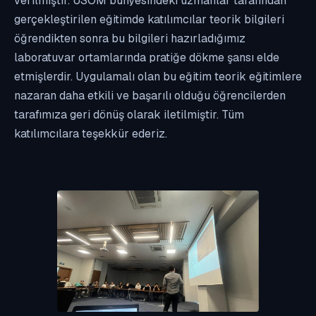
verilmiştir. USOM bünyesindeki uzmanlar tarafından
gerçekleştirilen eğitimde katılımcılar teorik bilgileri
öğrendikten sonra bu bilgileri hazırladığımız
laboratuvar ortamlarında pratiğe dökme şansı elde
etmişlerdir. Uygulamalı olan bu eğitim teorik eğitimlere
nazaran daha etkili ve başarılı olduğu öğrencilerden
tarafımıza geri dönüş olarak iletilmiştir. Tüm
katılımcılara teşekkür ederiz.