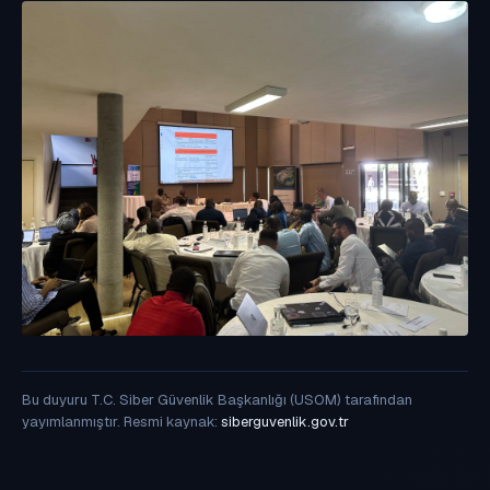
Bu duyuru T.C. Siber Güvenlik Başkanlığı (USOM) tarafından
yayımlanmıştır. Resmi kaynak:
siberguvenlik.gov.tr