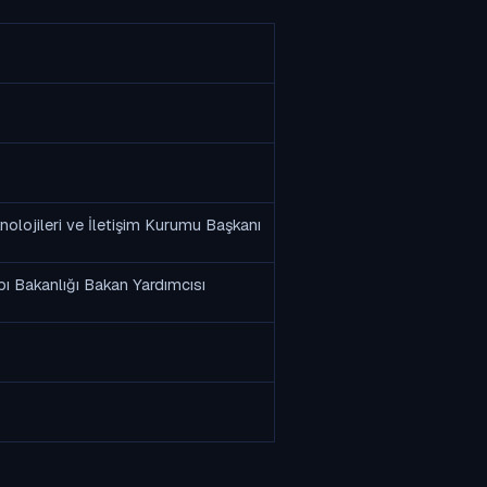
ojileri ve İletişim Kurumu Başkanı
ı Bakanlığı Bakan Yardımcısı