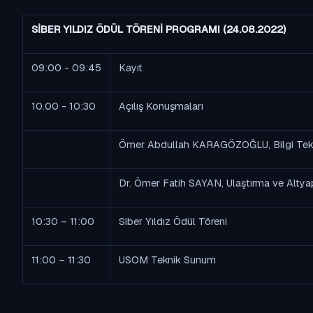
SİBER YILDIZ ÖDÜL TÖRENİ PROGRAMI (24.08.2022)
09:00 - 09:45
Kayıt
10.00 - 10:30
Açılış Konuşmaları
Ömer Abdullah KARAGÖZOĞLU, Bilgi Teknol
Dr. Ömer Fatih SAYAN, Ulaştırma ve Altyap
10:30 – 11:00
Siber Yıldız
Ödül Töreni
11:00 – 11:30
USOM Teknik Sunum