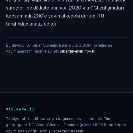
süreçleri de dikkate alınıyor. 2020 yılı GCI çalışmaları
kapsamında 200'e yakın ülkedeki durum ITU
tarafından analiz edildi.
Bu duyuru T.C. Siber Güvenlik Başkanlığı (USOM) tarafından
yayımlanmıştır. Resmi kaynak:
siberguvenlik.gov.tr
SIBERANALIZ
Türkiye tehdit istihbaratı için bağımsız analiz konsolu. Tüm
göstergeler T.C. Siber Güvenlik Başkanlığı (eski USOM) tarafından
yayımlanan doğrulanmış verilerden türetilir.