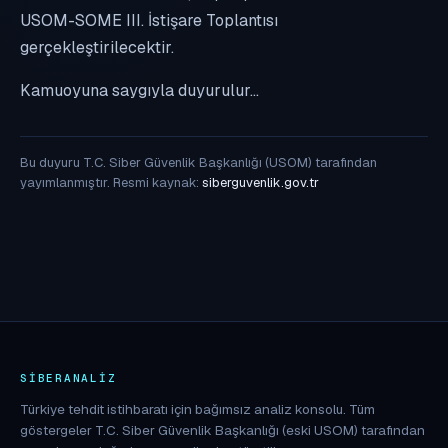
USOM-SOME III. İstişare Toplantısı
gerçekleştirilecektir.
Kamuoyuna saygıyla duyurulur...
Bu duyuru T.C. Siber Güvenlik Başkanlığı (USOM) tarafından
yayımlanmıştır. Resmi kaynak:
siberguvenlik.gov.tr
SIBERANALIZ
Türkiye tehdit istihbaratı için bağımsız analiz konsolu. Tüm
göstergeler T.C. Siber Güvenlik Başkanlığı (eski USOM) tarafından