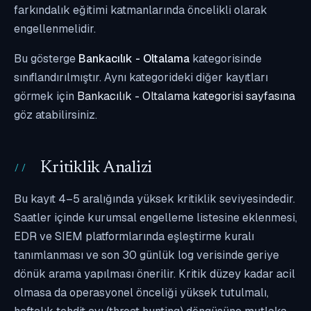
farkındalık eğitimi katmanlarında öncelikli olarak
engellenmelidir.
Bu gösterge
Bankacılık - Oltalama
kategorisinde
sınıflandırılmıştır. Aynı kategorideki diğer kayıtları
görmek için
Bankacılık - Oltalama kategorisi sayfasına
göz atabilirsiniz.
Kritiklik Analizi
Bu kayıt 4–5 aralığında yüksek kritiklik seviyesindedir.
Saatler içinde kurumsal engelleme listesine eklenmesi,
EDR ve SIEM platformlarında eşleştirme kuralı
tanımlanması ve son 30 günlük log verisinde geriye
dönük arama yapılması önerilir. Kritik düzey kadar acil
olmasa da operasyonel önceliği yüksek tutulmalı,