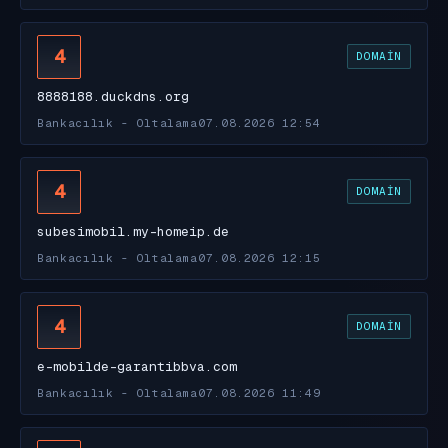
4
DOMAIN
8888188.duckdns.org
Bankacılık - Oltalama
07.08.2026 12:54
4
DOMAIN
subesimobil.my-homeip.de
Bankacılık - Oltalama
07.08.2026 12:15
4
DOMAIN
e-mobilde-garantibbva.com
Bankacılık - Oltalama
07.08.2026 11:49