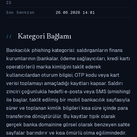
ID
Son Senkron
26.06.2026 14:01
Kategori Bağlamı
Bankacılık phishing kategorisi; saldırganların finans
kurumlarının (bankalar, ödeme sağlayıcıları, kredi kartı
operatörleri) marka kimliğini taklit ederek
kullanıcılardan oturum bilgisi, OTP kodu veya kart
verisi toplamayı amaçladığı kayıtları kapsar. Saldırı
zinciri çoğunlukla hedefli e-posta veya SMS (smishing)
ile başlar, taklit edilmiş bir mobil bankacılık sayfasıyla
sürer ve toplanan kimlik bilgileri kısa süre içinde para
transferine dönüştürülür. Bu kayıtlar tipik olarak
gerçek banka domainine görsel olarak benzeyen sahte
sayfalar barındırır ve kısa ömürlü olma eğilimindedir.