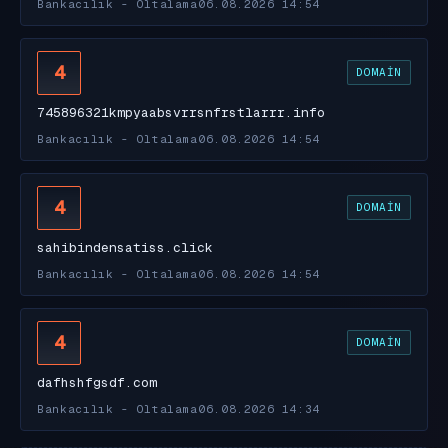
Bankacılık - Oltalama
06.08.2026 14:54
4
DOMAIN
745896321kmpyaabsvrrsnfrstlarrr.info
Bankacılık - Oltalama
06.08.2026 14:54
4
DOMAIN
sahibindensatiss.click
Bankacılık - Oltalama
06.08.2026 14:54
4
DOMAIN
dafhshfgsdf.com
Bankacılık - Oltalama
06.08.2026 14:34