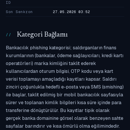
ID
Son Senkron
27.05.2026 03:52
Kategori Bağlamı
Bankacılık phishing kategorisi; saldırganların finans
kurumlarının (bankalar, ödeme sağlayıcıları, kredi kartı
operatörleri) marka kimliğini taklit ederek
kullanıcılardan oturum bilgisi, OTP kodu veya kart
verisi toplamayı amaçladığı kayıtları kapsar. Saldırı
zinciri çoğunlukla hedefli e-posta veya SMS (smishing)
ile başlar, taklit edilmiş bir mobil bankacılık sayfasıyla
sürer ve toplanan kimlik bilgileri kısa süre içinde para
transferine dönüştürülür. Bu kayıtlar tipik olarak
gerçek banka domainine görsel olarak benzeyen sahte
sayfalar barındırır ve kısa ömürlü olma eğilimindedir.