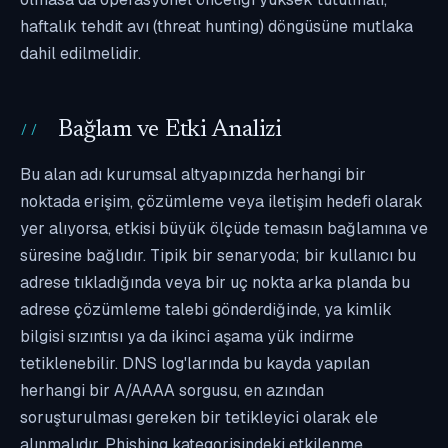
haftalık tehdit avı (threat hunting) döngüsüne mutlaka
dahil edilmelidir.
Bağlam ve Etki Analizi
Bu alan adı kurumsal altyapınızda herhangi bir
noktada erişim, çözümleme veya iletişim hedefi olarak
yer alıyorsa, etkisi büyük ölçüde temasın bağlamına ve
süresine bağlıdır. Tipik bir senaryoda; bir kullanıcı bu
adrese tıkladığında veya bir uç nokta arka planda bu
adrese çözümleme talebi gönderdiğinde, ya kimlik
bilgisi sızıntısı ya da ikinci aşama yük indirme
tetiklenebilir. DNS log'larında bu kayda yapılan
herhangi bir A/AAAA sorgusu, en azından
soruşturulması gereken bir tetikleyici olarak ele
alınmalıdır. Phishing kategorisindeki etkilenme,