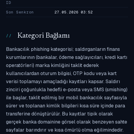
ID
Son Senkron
27.05.2026 03:52
Kategori Bağlamı
Bankacılık phishing kategorisi; saldırganların finans
kurumlarının (bankalar, ödeme sağlayıcıları, kredi kartı
operatörleri) marka kimliğini taklit ederek
kullanıcılardan oturum bilgisi, OTP kodu veya kart
verisi toplamayı amaçladığı kayıtları kapsar. Saldırı
zinciri çoğunlukla hedefli e-posta veya SMS (smishing)
ile başlar, taklit edilmiş bir mobil bankacılık sayfasıyla
sürer ve toplanan kimlik bilgileri kısa süre içinde para
transferine dönüştürülür. Bu kayıtlar tipik olarak
gerçek banka domainine görsel olarak benzeyen sahte
sayfalar barındırır ve kısa ömürlü olma eğilimindedir.