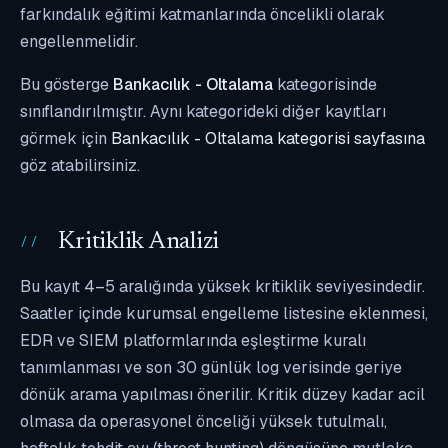
farkındalık eğitimi katmanlarında öncelikli olarak
engellenmelidir.
Bu gösterge
Bankacılık - Oltalama
kategorisinde
sınıflandırılmıştır. Aynı kategorideki diğer kayıtları
görmek için
Bankacılık - Oltalama kategorisi sayfasına
göz atabilirsiniz.
Kritiklik Analizi
Bu kayıt 4–5 aralığında yüksek kritiklik seviyesindedir.
Saatler içinde kurumsal engelleme listesine eklenmesi,
EDR ve SIEM platformlarında eşleştirme kuralı
tanımlanması ve son 30 günlük log verisinde geriye
dönük arama yapılması önerilir. Kritik düzey kadar acil
olmasa da operasyonel önceliği yüksek tutulmalı,