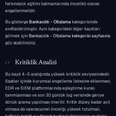
farkındalık eğitimi katmanlarında öncelikli olarak
engellenmelidir.
Bu gösterge
Bankacılık - Oltalama
kategorisinde
sınıflandırılmıştır. Aynı kategorideki diğer kayıtları
görmek için
Bankacılık - Oltalama kategorisi sayfasına
göz atabilirsiniz.
Kritiklik Analizi
Bu kayıt 4–5 aralığında yüksek kritiklik seviyesindedir.
Saatler içinde kurumsal engelleme listesine eklenmesi,
EDR ve SIEM platformlarında eşleştirme kuralı
tanımlanması ve son 30 günlük log verisinde geriye
dönük arama yapılması önerilir. Kritik düzey kadar acil
olmasa da operasyonel önceliği yüksek tutulmalı,