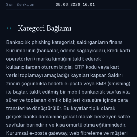
Son Senkron
09.06.2026 16:01
Kategori Bağlamı
Bankacılık phishing kategorisi; saldırganların finans
kurumlarının (bankalar, ödeme sağlayıcıları, kredi kartı
operatörleri) marka kimliğini taklit ederek
kullanıcılardan oturum bilgisi, OTP kodu veya kart
verisi toplamayı amaçladığı kayıtları kapsar. Saldırı
zinciri çoğunlukla hedefli e-posta veya SMS (smishing)
ile başlar, taklit edilmiş bir mobil bankacılık sayfasıyla
sürer ve toplanan kimlik bilgileri kısa süre içinde para
transferine dönüştürülür. Bu kayıtlar tipik olarak
gerçek banka domainine görsel olarak benzeyen sahte
sayfalar barındırır ve kısa ömürlü olma eğilimindedir.
Kurumsal e-posta gateway, web filtreleme ve müşteri