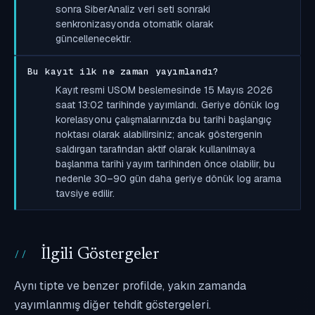
sonra SiberAnaliz veri seti sonraki
senkronizasyonda otomatik olarak
güncellenecektir.
Bu kayıt ilk ne zaman yayımlandı?
Kayıt resmi USOM beslemesinde 15 Mayıs 2026
saat 13:02 tarihinde yayımlandı. Geriye dönük log
korelasyonu çalışmalarınızda bu tarihi başlangıç
noktası olarak alabilirsiniz; ancak göstergenin
saldırgan tarafından aktif olarak kullanılmaya
başlanma tarihi yayım tarihinden önce olabilir, bu
nedenle 30–90 gün daha geriye dönük log arama
tavsiye edilir.
İlgili Göstergeler
Aynı tipte ve benzer profilde, yakın zamanda
yayımlanmış diğer tehdit göstergeleri.