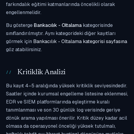
farkındalık eğitimi katmanlarında öncelikli olarak
engellenmelidir.
Bu gösterge
Bankacılık - Oltalama
kategorisinde
sınıflandırılmıştır. Aynı kategorideki diğer kayıtları
görmek için
Bankacılık - Oltalama kategorisi sayfasına
göz atabilirsiniz.
Kritiklik Analizi
Bu kayıt 4–5 aralığında yüksek kritiklik seviyesindedir.
Saatler içinde kurumsal engelleme listesine eklenmesi,
EDR ve SIEM platformlarında eşleştirme kuralı
tanımlanması ve son 30 günlük log verisinde geriye
dönük arama yapılması önerilir. Kritik düzey kadar acil
olmasa da operasyonel önceliği yüksek tutulmalı,