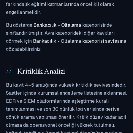
farkındalık eğitimi katmanlarında öncelikli olarak
engellenmelidir.
Bu gösterge
Bankacılık - Oltalama
kategorisinde
sınıflandırılmıştır. Aynı kategorideki diğer kayıtları
görmek için
Bankacılık - Oltalama kategorisi sayfasına
göz atabilirsiniz.
Kritiklik Analizi
Bu kayıt 4–5 aralığında yüksek kritiklik seviyesindedir.
Saatler içinde kurumsal engelleme listesine eklenmesi,
EDR ve SIEM platformlarında eşleştirme kuralı
tanımlanması ve son 30 günlük log verisinde geriye
dönük arama yapılması önerilir. Kritik düzey kadar acil
olmasa da operasyonel önceliği yüksek tutulmalı,