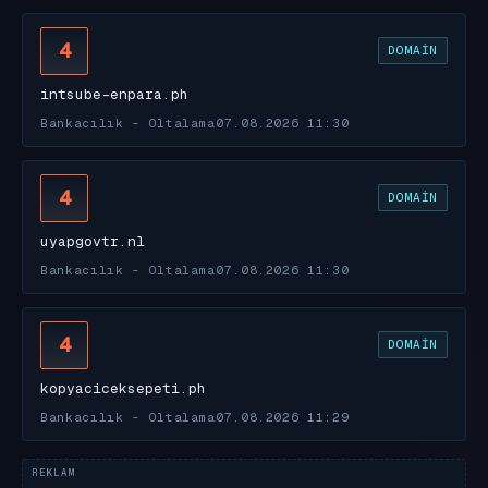
4
DOMAIN
intsube-enpara.ph
Bankacılık - Oltalama
07.08.2026 11:30
4
DOMAIN
uyapgovtr.nl
Bankacılık - Oltalama
07.08.2026 11:30
4
DOMAIN
kopyaciceksepeti.ph
Bankacılık - Oltalama
07.08.2026 11:29