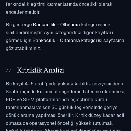
farkındalık eğitimi katmanlarında öncelikli olarak
engellenmelidir.
Bu gösterge
Bankacılık - Oltalama
kategorisinde
sınıflandırılmıştır. Aynı kategorideki diğer kayıtları
görmek için
Bankacılık - Oltalama kategorisi sayfasına
göz atabilirsiniz.
Kritiklik Analizi
Bu kayıt 4–5 aralığında yüksek kritiklik seviyesindedir.
Saatler içinde kurumsal engelleme listesine eklenmesi,
EDR ve SIEM platformlarında eşleştirme kuralı
tanımlanması ve son 30 günlük log verisinde geriye
dönük arama yapılması önerilir. Kritik düzey kadar acil
olmasa da operasyonel önceliği yüksek tutulmalı,