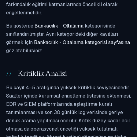
farkındalık eğitimi katmanlarında öncelikli olarak
engellenmelidir.
Bu gösterge
Bankacılık - Oltalama
kategorisinde
sınıflandırılmıştır. Aynı kategorideki diğer kayıtları
görmek için
Bankacılık - Oltalama kategorisi sayfasına
göz atabilirsiniz.
Kritiklik Analizi
Bu kayıt 4–5 aralığında yüksek kritiklik seviyesindedir.
Saatler içinde kurumsal engelleme listesine eklenmesi,
EDR ve SIEM platformlarında eşleştirme kuralı
tanımlanması ve son 30 günlük log verisinde geriye
dönük arama yapılması önerilir. Kritik düzey kadar acil
olmasa da operasyonel önceliği yüksek tutulmalı,