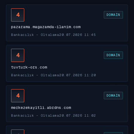
4
DOMAIN
pazarama.magazamda-ilanim.com
Bankacılık - Oltalama
20.07.2026 11:45
4
DOMAIN
tuvturk-ors.com
Bankacılık - Oltalama
20.07.2026 11:20
4
DOMAIN
merkezekayitli.abrdns.com
Bankacılık - Oltalama
20.07.2026 11:02