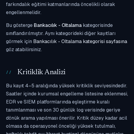
farkındalık eğitimi katmanlarında öncelikli olarak
engellenmelidir.
Bu gösterge
Bankacılık - Oltalama
kategorisinde
sınıflandırılmıştır. Aynı kategorideki diğer kayıtları
görmek için
Bankacılık - Oltalama kategorisi sayfasına
göz atabilirsiniz.
Kritiklik Analizi
Bu kayıt 4–5 aralığında yüksek kritiklik seviyesindedir.
Saatler içinde kurumsal engelleme listesine eklenmesi,
EDR ve SIEM platformlarında eşleştirme kuralı
tanımlanması ve son 30 günlük log verisinde geriye
dönük arama yapılması önerilir. Kritik düzey kadar acil
olmasa da operasyonel önceliği yüksek tutulmalı,