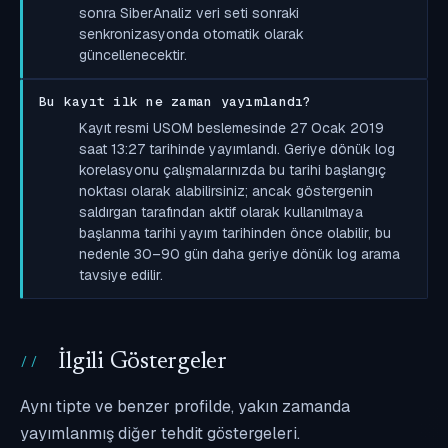
sonra SiberAnaliz veri seti sonraki
senkronizasyonda otomatik olarak
güncellenecektir.
Bu kayıt ilk ne zaman yayımlandı?
Kayıt resmi USOM beslemesinde 27 Ocak 2019
saat 13:27 tarihinde yayımlandı. Geriye dönük log
korelasyonu çalışmalarınızda bu tarihi başlangıç
noktası olarak alabilirsiniz; ancak göstergenin
saldırgan tarafından aktif olarak kullanılmaya
başlanma tarihi yayım tarihinden önce olabilir, bu
nedenle 30–90 gün daha geriye dönük log arama
tavsiye edilir.
İlgili Göstergeler
Aynı tipte ve benzer profilde, yakın zamanda
yayımlanmış diğer tehdit göstergeleri.