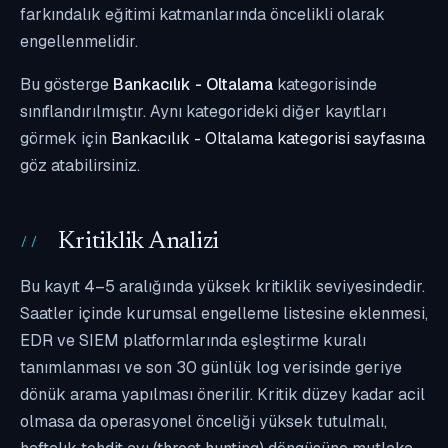
farkındalık eğitimi katmanlarında öncelikli olarak
engellenmelidir.
Bu gösterge
Bankacılık - Oltalama
kategorisinde
sınıflandırılmıştır. Aynı kategorideki diğer kayıtları
görmek için
Bankacılık - Oltalama kategorisi sayfasına
göz atabilirsiniz.
Kritiklik Analizi
Bu kayıt 4–5 aralığında yüksek kritiklik seviyesindedir.
Saatler içinde kurumsal engelleme listesine eklenmesi,
EDR ve SIEM platformlarında eşleştirme kuralı
tanımlanması ve son 30 günlük log verisinde geriye
dönük arama yapılması önerilir. Kritik düzey kadar acil
olmasa da operasyonel önceliği yüksek tutulmalı,