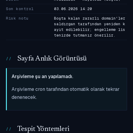
Son kontrol
03.06.2026 14:20
Risk notu
Boşta kalan zararlı domain'ler
saldırgan tarafından yeniden k
ayıt edilebilir; engelleme lis
tenizde tutmanız önerilir.
Sayfa Anlık Görüntüsü
Arşivleme şu an yapılamadı.
Arşivleme cron tarafından otomatik olarak tekrar
denenecek.
Tespit Yöntemleri