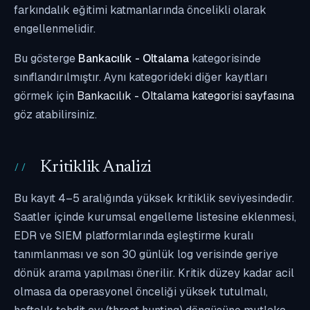
farkındalık eğitimi katmanlarında öncelikli olarak
engellenmelidir.
Bu gösterge
Bankacılık - Oltalama
kategorisinde
sınıflandırılmıştır. Aynı kategorideki diğer kayıtları
görmek için
Bankacılık - Oltalama kategorisi sayfasına
göz atabilirsiniz.
Kritiklik Analizi
Bu kayıt 4–5 aralığında yüksek kritiklik seviyesindedir.
Saatler içinde kurumsal engelleme listesine eklenmesi,
EDR ve SIEM platformlarında eşleştirme kuralı
tanımlanması ve son 30 günlük log verisinde geriye
dönük arama yapılması önerilir. Kritik düzey kadar acil
olmasa da operasyonel önceliği yüksek tutulmalı,