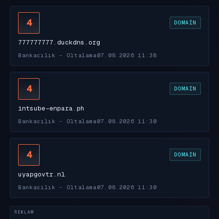
4
DOMAIN
777777777.duckdns.org
Bankacılık - Oltalama
07.08.2026 11:38
4
DOMAIN
intsube-enpara.ph
Bankacılık - Oltalama
07.08.2026 11:30
4
DOMAIN
uyapgovtr.nl
Bankacılık - Oltalama
07.08.2026 11:30