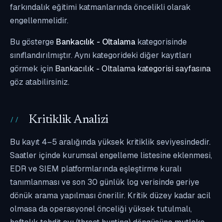
farkındalık eğitimi katmanlarında öncelikli olarak
engellenmelidir.
Bu gösterge
Bankacılık - Oltalama
kategorisinde
sınıflandırılmıştır. Aynı kategorideki diğer kayıtları
görmek için
Bankacılık - Oltalama kategorisi sayfasına
göz atabilirsiniz.
Kritiklik Analizi
Bu kayıt 4–5 aralığında yüksek kritiklik seviyesindedir.
Saatler içinde kurumsal engelleme listesine eklenmesi,
EDR ve SIEM platformlarında eşleştirme kuralı
tanımlanması ve son 30 günlük log verisinde geriye
dönük arama yapılması önerilir. Kritik düzey kadar acil
olmasa da operasyonel önceliği yüksek tutulmalı,