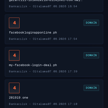
Bankacılık - Oltalama
07.08.2026 18:54
4
DOMAIN
facebookloginapponline.ph
Bankacılık - Oltalama
07.08.2026 17:54
4
DOMAIN
my-facebook-login-deal.ph
Bankacılık - Oltalama
07.08.2026 17:39
4
DOMAIN
201919.one
Bankacılık - Oltalama
07.08.2026 17:10