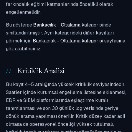
farkındalık eğitimi katmanlarında öncelikli olarak
engellenmelidir.
Bu gösterge
Bankacılık - Oltalama
kategorisinde
sınıflandırılmıştır. Aynı kategorideki diğer kayıtları
görmek için
Bankacılık - Oltalama kategorisi sayfasına
göz atabilirsiniz.
Kritiklik Analizi
Bu kayıt 4–5 aralığında yüksek kritiklik seviyesindedir.
Saatler içinde kurumsal engelleme listesine eklenmesi,
EDR ve SIEM platformlarında eşleştirme kuralı
tanımlanması ve son 30 günlük log verisinde geriye
dönük arama yapılması önerilir. Kritik düzey kadar acil
olmasa da operasyonel önceliği yüksek tutulmalı,