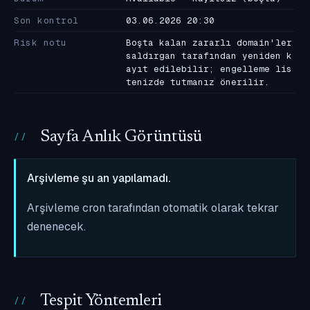
Son kontrol
03.06.2026 20:30
Risk notu
Boşta kalan zararlı domain'ler
saldırgan tarafından yeniden k
ayıt edilebilir; engelleme lis
tenizde tutmanız önerilir.
Sayfa Anlık Görüntüsü
Arşivleme şu an yapılamadı.
Arşivleme cron tarafından otomatik olarak tekrar
denenecek.
Tespit Yöntemleri