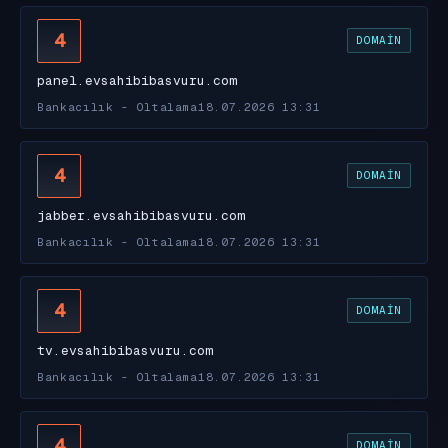
4
DOMAIN
panel.evsahibibasvuru.com
Bankacılık - Oltalama
18.07.2026 13:31
4
DOMAIN
jabber.evsahibibasvuru.com
Bankacılık - Oltalama
18.07.2026 13:31
4
DOMAIN
tv.evsahibibasvuru.com
Bankacılık - Oltalama
18.07.2026 13:31
4
DOMAIN