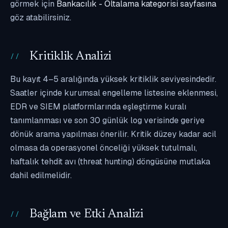
görmek için
Bankacılık - Oltalama kategorisi sayfasına
göz atabilirsiniz.
Kritiklik Analizi
Bu kayıt 4–5 aralığında yüksek kritiklik seviyesindedir.
Saatler içinde kurumsal engelleme listesine eklenmesi,
EDR ve SIEM platformlarında eşleştirme kuralı
tanımlanması ve son 30 günlük log verisinde geriye
dönük arama yapılması önerilir. Kritik düzey kadar acil
olmasa da operasyonel önceliği yüksek tutulmalı,
haftalık tehdit avı (threat hunting) döngüsüne mutlaka
dahil edilmelidir.
Bağlam ve Etki Analizi