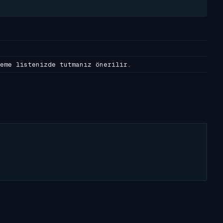
eme listenizde tutmanız önerilir.