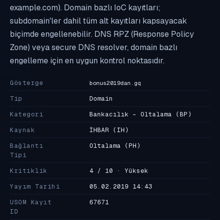
example.com). Domain bazlı IoC kayıtları;
subdomain'ler dahil tüm alt kayıtları kapsayacak
biçimde engellenebilir. DNS RPZ (Response Policy
Zone) veya secure DNS resolver, domain bazlı
engelleme için en uygun kontrol noktasıdır.
Gösterge
bonus2019dan.gq
Tip
Domain
Kategori
Bankacılık - Oltalama
(BP)
Kaynak
İHBAR
(IH)
Bağlantı
Oltalama
(PH)
Tipi
Kritiklik
4 / 10 · Yüksek
Yayım Tarihi
05.02.2019 14:43
USOM Kayıt
67671
ID