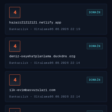
4
DOMAIN
hazarr21212121.netlify.app
Bankacılık - Oltalama
06.08.2026 22:19
4
DOMAIN
deniz-seyehatplanlama.duckdns.org
Bankacılık - Oltalama
06.08.2026 22:14
4
DOMAIN
ilk-evimbasvurulari.com
Bankacılık - Oltalama
06.08.2026 22:14