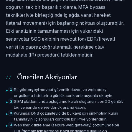
doğurur; tek bir başarılı tıklama, MFA bypass
teknikleriyle birleştiğinde iç ağda yanal hareket
(lateral movement) için başlangıç noktası oluşturabilir.
Etki analizinin tamamlanması için yukarıdaki
senaryolar SOC ekibinin mevcut log/EDR/firewall
verisi ile çapraz doğrulanmalı, gerekirse olay
müdahale (IR) prosedürü tetiklenmelidir.
Önerilen Aksiyonlar
Bu göstergeyi mevcut güvenlik duvarı ve web proxy
1
engelleme listelerine günlük senkronizasyonla ekleyin.
SIEM platformunda eşleştirme kuralı oluşturun; son 30 günlük
2
log verisinde geriye dönük arama yapın.
Kurumsal DNS çözümleyicide bu kayıt için sinkholing kuralı
3
tanımlayın; iç sorguları kontrollü bir IP'ye yönlendirin.
Web içerik filtreleme (secure web gateway) çözümünde bu
4
URL/domain için kategori bazlı engelleme uygulayın.