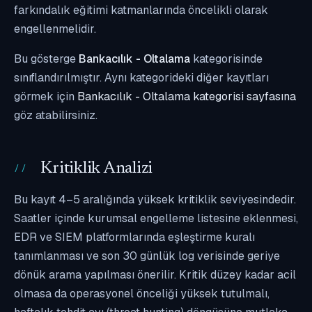
farkındalık eğitimi katmanlarında öncelikli olarak
engellenmelidir.
Bu gösterge
Bankacılık - Oltalama
kategorisinde
sınıflandırılmıştır. Aynı kategorideki diğer kayıtları
görmek için
Bankacılık - Oltalama kategorisi sayfasına
göz atabilirsiniz.
Kritiklik Analizi
Bu kayıt 4–5 aralığında yüksek kritiklik seviyesindedir.
Saatler içinde kurumsal engelleme listesine eklenmesi,
EDR ve SIEM platformlarında eşleştirme kuralı
tanımlanması ve son 30 günlük log verisinde geriye
dönük arama yapılması önerilir. Kritik düzey kadar acil
olmasa da operasyonel önceliği yüksek tutulmalı,