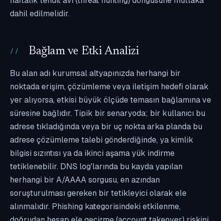
haftalık tehdit avı (threat hunting) döngüsüne mutlaka
dahil edilmelidir.
Bağlam ve Etki Analizi
Bu alan adı kurumsal altyapınızda herhangi bir
noktada erişim, çözümleme veya iletişim hedefi olarak
yer alıyorsa, etkisi büyük ölçüde temasın bağlamına ve
süresine bağlıdır. Tipik bir senaryoda; bir kullanıcı bu
adrese tıkladığında veya bir uç nokta arka planda bu
adrese çözümleme talebi gönderdiğinde, ya kimlik
bilgisi sızıntısı ya da ikinci aşama yük indirme
tetiklenebilir. DNS log'larında bu kayda yapılan
herhangi bir A/AAAA sorgusu, en azından
soruşturulması gereken bir tetikleyici olarak ele
alınmalıdır. Phishing kategorisindeki etkilenme,
doğrudan hesap ele geçirme (account takeover) riskini