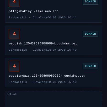
4
DOMAIN
ptthgsbakieyukleme.web.app
Bankacılık - Oltalama
06.08.2026 20:44
4
DOMAIN
webdisk.1254598989899894.duckdns.org
Bankacılık - Oltalama
18.07.2026 15:40
4
DOMAIN
cpcalendars.1254598989899894.duckdns.org
Bankacılık - Oltalama
18.07.2026 15:40