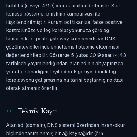
kritiklik (seviye 4/10) olarak sınıflandırılmıştır. Söz
konusu gösterge; phishing kampanyası ile
ilişkilendirilmiştir. Kurum politikanıza, false positive
kontrolünüze ve log korelasyonunuza göre ağ
kenarında, e-posta gateway katmanında ve DNS
çözümleyicilerinde engelleme listesine eklenmesi
değerlendirilebilir. Gösterge 5 Şubat 2019 saat 14:43
tarihinde yayımlandığından, alan adının altyapınızda
yer alıp almadığını teyit ederek geriye dönük log
korelasyonu çalışmasına bu tarihi başlangıç noktası
olarak almanız önerilir.
Teknik Kayıt
Alan adı (domain), DNS sistemi üzerinden insan-okur
biçimde tanımlanmış bir ağ kaynağıdır (örn.