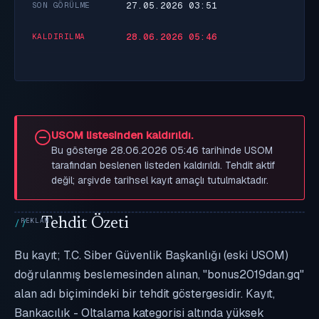
27.05.2026 03:51
SON GÖRÜLME
28.06.2026 05:46
KALDIRILMA
USOM listesinden kaldırıldı.
Bu gösterge 28.06.2026 05:46 tarihinde USOM
tarafından beslenen listeden kaldırıldı. Tehdit aktif
değil; arşivde tarihsel kayıt amaçlı tutulmaktadır.
Tehdit Özeti
Bu kayıt; T.C. Siber Güvenlik Başkanlığı (eski USOM)
doğrulanmış beslemesinden alınan, "bonus2019dan.gq"
alan adı biçimindeki bir tehdit göstergesidir. Kayıt,
Bankacılık - Oltalama kategorisi altında yüksek