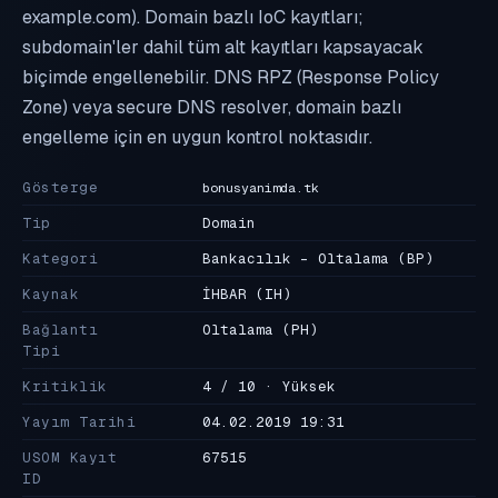
example.com). Domain bazlı IoC kayıtları;
subdomain'ler dahil tüm alt kayıtları kapsayacak
biçimde engellenebilir. DNS RPZ (Response Policy
Zone) veya secure DNS resolver, domain bazlı
engelleme için en uygun kontrol noktasıdır.
Gösterge
bonusyanimda.tk
Tip
Domain
Kategori
Bankacılık - Oltalama
(BP)
Kaynak
İHBAR
(IH)
Bağlantı
Oltalama
(PH)
Tipi
Kritiklik
4 / 10 · Yüksek
Yayım Tarihi
04.02.2019 19:31
USOM Kayıt
67515
ID