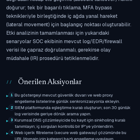
doğurur; tek bir başarılı tıklama, MFA bypass
teknikleriyle birleştiğinde iç ağda yanal hareket
(lateral movement) için başlangıç noktası oluşturabilir.
Etki analizinin tamamlanması için yukarıdaki
senaryolar SOC ekibinin mevcut log/EDR/firewall
verisi ile çapraz doğrulanmalı, gerekirse olay
müdahale (IR) prosedürü tetiklenmelidir.
Önerilen Aksiyonlar
Bu göstergeyi mevcut güvenlik duvarı ve web proxy
1
engelleme listelerine günlük senkronizasyonla ekleyin.
SIEM platformunda eşleştirme kuralı oluşturun; son 30 günlük
2
log verisinde geriye dönük arama yapın.
Kurumsal DNS çözümleyicide bu kayıt için sinkholing kuralı
3
tanımlayın; iç sorguları kontrollü bir IP'ye yönlendirin.
Web içerik filtreleme (secure web gateway) çözümünde bu
4
URL/domain için kategori bazlı engelleme uygulayın.