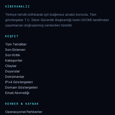
SIBERANALIZ
Türkiye tehdit istihbaratı için bağımsız analiz konsolu. Tüm
göstergeler T.C. Siber Güvenlik Başkanlığı (eski USOM) tarafından
yayımlanan doğrulanmış verilerden türetilir.
KEŞFET
Tüm Tehditler
Son Eklenen
Son Kritik
Kategoriler
Olaylar
Duyurular
Dokümanlar
IPv4 Göstergeleri
Domain Göstergeleri
Email Aboneliği
REHBER & KAYNAK
Operasyonel Rehberler