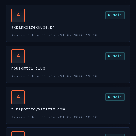
4
DOMAIN
akbankdireksube.ph
Bankacılık - Oltalama
21.07.2026 12:30
4
DOMAIN
nousomtr1.club
Bankacılık - Oltalama
21.07.2026 12:30
4
DOMAIN
tunaportfoyyatirim.com
Bankacılık - Oltalama
21.07.2026 12:30