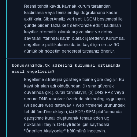
Resmi tehdit kaydı, kaynak kurum tarafından
kaldırılana veya temizlendiği doğrulanana kadar
aktif kalır. SiberAnaliz veri seti USOM beslemesi ile
günde birden fazla kez senkronize edilir; kaldırılan
kayıtlar otomatik olarak arşive alınır ve detay
sayfaları "tarihsel kayıt" olarak işaretlenir. Kurumsal
engelleme politikalarınızda bu kayıt için en az 90
günlük bir gözetim penceresi tutmanız önerilir.
bonusyanimda.tk adresini kurumsal ortamımda
nasıl engellerim?
Engelleme stratejisi gösterge tipine göre değişir. Bu
kayıt bir alan adı olduğundan: (1) sınır güvenlik
duvarında çıkış kuralı tanımlayın, (2) DNS RPZ veya
secure DNS resolver üzerinde sinkholing uygulayın,
(3) secure web gateway / web filtreleme ürünündeki
tehdit feed'ine ekleyin, (4) EDR/SIEM platformunda
eşleştirme kuralı oluşturarak temas eden uç
noktaları izleyin. Detaylı liste için sayfadaki
"Önerilen Aksiyonlar" bölümünü inceleyin.