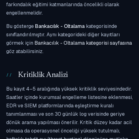
farkındalık eğitimi katmanlarında öncelikli olarak
engellenmelidir.
Bu gösterge
Bankacılık - Oltalama
kategorisinde
sınıflandırılmıştır. Aynı kategorideki diğer kayıtları
görmek için
Bankacılık - Oltalama kategorisi sayfasına
göz atabilirsiniz.
Kritiklik Analizi
Bu kayıt 4–5 aralığında yüksek kritiklik seviyesindedir.
Saatler içinde kurumsal engelleme listesine eklenmesi,
EDR ve SIEM platformlarında eşleştirme kuralı
tanımlanması ve son 30 günlük log verisinde geriye
dönük arama yapılması önerilir. Kritik düzey kadar acil
olmasa da operasyonel önceliği yüksek tutulmalı,