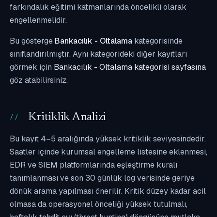
farkındalık eğitimi katmanlarında öncelikli olarak
engellenmelidir.
Bu gösterge
Bankacılık - Oltalama
kategorisinde
sınıflandırılmıştır. Aynı kategorideki diğer kayıtları
görmek için
Bankacılık - Oltalama kategorisi sayfasına
göz atabilirsiniz.
Kritiklik Analizi
Bu kayıt 4–5 aralığında yüksek kritiklik seviyesindedir.
Saatler içinde kurumsal engelleme listesine eklenmesi,
EDR ve SIEM platformlarında eşleştirme kuralı
tanımlanması ve son 30 günlük log verisinde geriye
dönük arama yapılması önerilir. Kritik düzey kadar acil
olmasa da operasyonel önceliği yüksek tutulmalı,