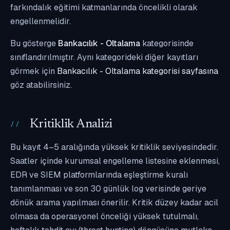
farkındalık eğitimi katmanlarında öncelikli olarak
engellenmelidir.
Bu gösterge
Bankacılık - Oltalama
kategorisinde
sınıflandırılmıştır. Aynı kategorideki diğer kayıtları
görmek için
Bankacılık - Oltalama kategorisi sayfasına
göz atabilirsiniz.
Kritiklik Analizi
Bu kayıt 4–5 aralığında yüksek kritiklik seviyesindedir.
Saatler içinde kurumsal engelleme listesine eklenmesi,
EDR ve SIEM platformlarında eşleştirme kuralı
tanımlanması ve son 30 günlük log verisinde geriye
dönük arama yapılması önerilir. Kritik düzey kadar acil
olmasa da operasyonel önceliği yüksek tutulmalı,