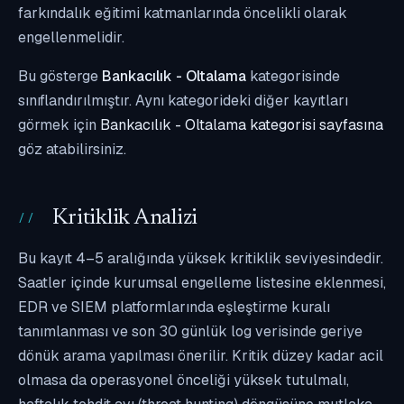
farkındalık eğitimi katmanlarında öncelikli olarak
engellenmelidir.
Bu gösterge
Bankacılık - Oltalama
kategorisinde
sınıflandırılmıştır. Aynı kategorideki diğer kayıtları
görmek için
Bankacılık - Oltalama kategorisi sayfasına
göz atabilirsiniz.
Kritiklik Analizi
Bu kayıt 4–5 aralığında yüksek kritiklik seviyesindedir.
Saatler içinde kurumsal engelleme listesine eklenmesi,
EDR ve SIEM platformlarında eşleştirme kuralı
tanımlanması ve son 30 günlük log verisinde geriye
dönük arama yapılması önerilir. Kritik düzey kadar acil
olmasa da operasyonel önceliği yüksek tutulmalı,