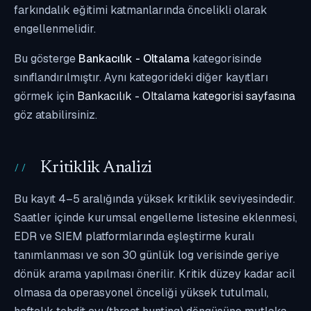
farkındalık eğitimi katmanlarında öncelikli olarak
engellenmelidir.
Bu gösterge
Bankacılık - Oltalama
kategorisinde
sınıflandırılmıştır. Aynı kategorideki diğer kayıtları
görmek için
Bankacılık - Oltalama kategorisi sayfasına
göz atabilirsiniz.
Kritiklik Analizi
Bu kayıt 4–5 aralığında yüksek kritiklik seviyesindedir.
Saatler içinde kurumsal engelleme listesine eklenmesi,
EDR ve SIEM platformlarında eşleştirme kuralı
tanımlanması ve son 30 günlük log verisinde geriye
dönük arama yapılması önerilir. Kritik düzey kadar acil
olmasa da operasyonel önceliği yüksek tutulmalı,