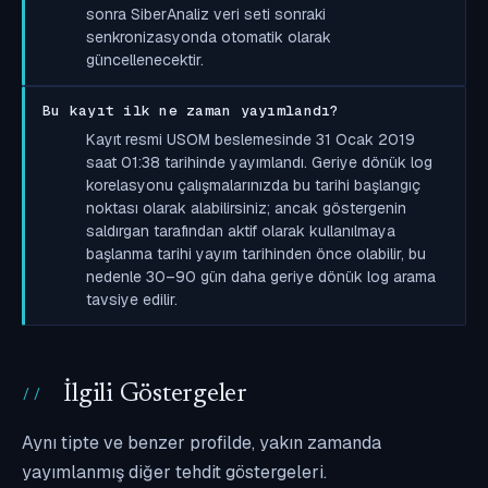
sonra SiberAnaliz veri seti sonraki
senkronizasyonda otomatik olarak
güncellenecektir.
Bu kayıt ilk ne zaman yayımlandı?
Kayıt resmi USOM beslemesinde 31 Ocak 2019
saat 01:38 tarihinde yayımlandı. Geriye dönük log
korelasyonu çalışmalarınızda bu tarihi başlangıç
noktası olarak alabilirsiniz; ancak göstergenin
saldırgan tarafından aktif olarak kullanılmaya
başlanma tarihi yayım tarihinden önce olabilir, bu
nedenle 30–90 gün daha geriye dönük log arama
tavsiye edilir.
İlgili Göstergeler
Aynı tipte ve benzer profilde, yakın zamanda
yayımlanmış diğer tehdit göstergeleri.