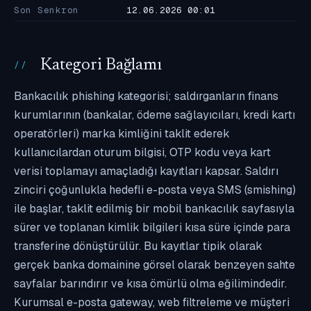
Son Senkron
12.06.2026 00:01
Kategori Bağlamı
Bankacılık phishing kategorisi; saldırganların finans
kurumlarının (bankalar, ödeme sağlayıcıları, kredi kartı
operatörleri) marka kimliğini taklit ederek
kullanıcılardan oturum bilgisi, OTP kodu veya kart
verisi toplamayı amaçladığı kayıtları kapsar. Saldırı
zinciri çoğunlukla hedefli e-posta veya SMS (smishing)
ile başlar, taklit edilmiş bir mobil bankacılık sayfasıyla
sürer ve toplanan kimlik bilgileri kısa süre içinde para
transferine dönüştürülür. Bu kayıtlar tipik olarak
gerçek banka domainine görsel olarak benzeyen sahte
sayfalar barındırır ve kısa ömürlü olma eğilimindedir.
Kurumsal e-posta gateway, web filtreleme ve müşteri