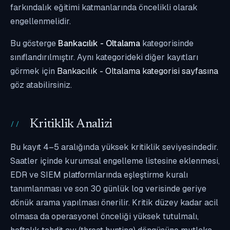
farkındalık eğitimi katmanlarında öncelikli olarak
engellenmelidir.
Bu gösterge
Bankacılık - Oltalama
kategorisinde
sınıflandırılmıştır. Aynı kategorideki diğer kayıtları
görmek için
Bankacılık - Oltalama kategorisi sayfasına
göz atabilirsiniz.
Kritiklik Analizi
Bu kayıt 4–5 aralığında yüksek kritiklik seviyesindedir.
Saatler içinde kurumsal engelleme listesine eklenmesi,
EDR ve SIEM platformlarında eşleştirme kuralı
tanımlanması ve son 30 günlük log verisinde geriye
dönük arama yapılması önerilir. Kritik düzey kadar acil
olmasa da operasyonel önceliği yüksek tutulmalı,