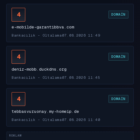
4
DOMAIN
e-mobilde-garantibbva.com
Bankacılık - Oltalama
07.08.2026 11:49
4
DOMAIN
deniz-mobb.duckdns.org
Bankacılık - Oltalama
07.08.2026 11:45
4
DOMAIN
tebbasvuruonay.my-homeip.de
Bankacılık - Oltalama
07.08.2026 11:40