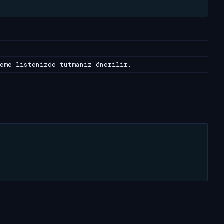
eme listenizde tutmanız önerilir.