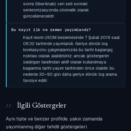
sonra SiberAnaliz veri seti sonraki
senkronizasyonda otomatik olarak
güncellenecektir.
Bu kayıt ilk ne zaman yayımlandı?
Kayıt resmi USOM beslemesinde 7 Şubat 2019 saat
06:32 tarihinde yayımlandı. Geriye dönük log
korelasyonu çalışmalarınızda bu tarihi başlangıç
noktası olarak alabilirsiniz; ancak göstergenin
saldırgan tarafından aktif olarak kullanılmaya
başlanma tarihi yayım tarihinden önce olabilir, bu
nedenle 30–90 gün daha geriye dönük log arama
tavsiye edilir.
İlgili Göstergeler
Aynı tipte ve benzer profilde, yakın zamanda
yayımlanmış diğer tehdit göstergeleri.