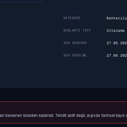
Bankacılı
KATEGORI
Oltalama
BAĞLANTI TIPI
27.05.202
SON SENKRON
27.05.202
SON GÖRÜLME
slenen listeden kaldırıldı. Tehdit aktif değil; arşivde tarihsel kayıt 