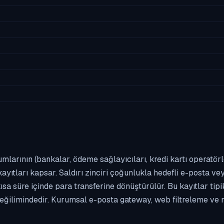
umlarının (bankalar, ödeme sağlayıcıları, kredi kartı operatör
yıtları kapsar. Saldırı zinciri çoğunlukla hedefli e-posta vey
kısa süre içinde para transferine dönüştürülür. Bu kayıtlar t
eğilimindedir. Kurumsal e-posta gateway, web filtreleme ve m