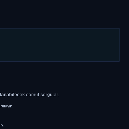
ulanabilecek somut sorgular.
rulayın.
in.