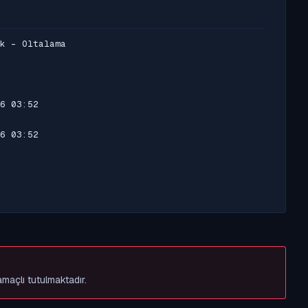
k - Oltalama
6 03:52
6 03:52
amaçlı tutulmaktadır.