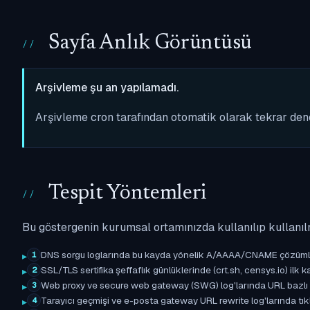
Sayfa Anlık Görüntüsü
Arşivleme şu an yapılamadı.
Arşivleme cron tarafından otomatik olarak tekrar de
Tespit Yöntemleri
Bu göstergenin kurumsal ortamınızda kullanılıp kullanıl
DNS sorgu loglarında bu kayda yönelik A/AAAA/CNAME çözümleme 
1
SSL/TLS sertifika şeffaflık günlüklerinde (crt.sh, censys.io) ilk ka
2
Web proxy ve secure web gateway (SWG) log'larında URL bazlı eşle
3
Tarayıcı geçmişi ve e-posta gateway URL rewrite log'larında tıkl
4