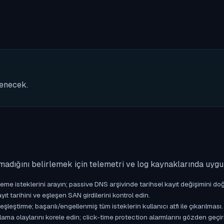
nenecek.
madığını belirlemek için telemetri ve log kaynaklarında uyg
isteklerini arayın; passive DNS arşivinde tarihsel kayıt değişimini doğ
yıt tarihini ve eşleşen SAN girdilerini kontrol edin.
ştirme; başarılı/engellenmiş tüm isteklerin kullanıcı atfı ile çıkarılması.
ama olaylarını korele edin; click-time protection alarmlarını gözden geçir