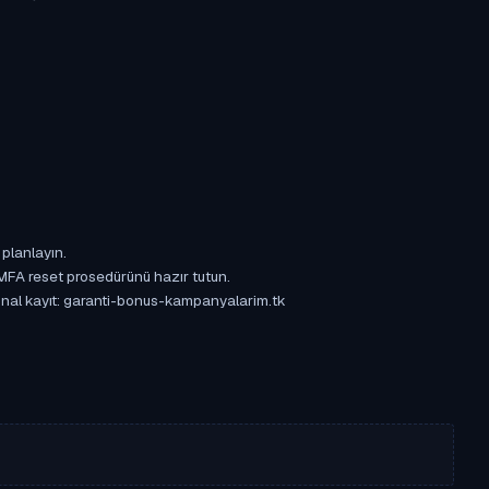
 planlayın.
 MFA reset prosedürünü hazır tutun.
ijinal kayıt: garanti-bonus-kampanyalarim.tk