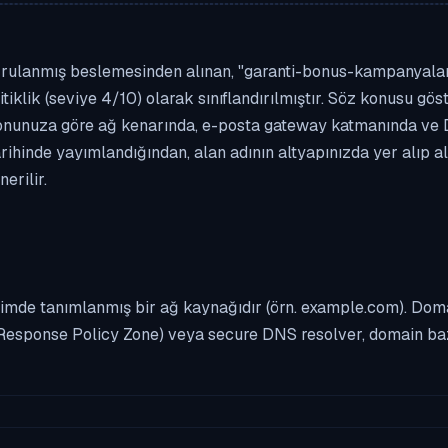
ğrulanmış beslemesinden alınan, "garanti-bonus-kampanyalarim.
tiklik (seviye 4/10) olarak sınıflandırılmıştır. Söz konusu gös
asyonunuza göre ağ kenarında, e-posta gateway katmanında ve
rihinde yayımlandığından, alan adının altyapınızda yer alıp 
erilir.
imde tanımlanmış bir ağ kaynağıdır (örn. example.com). Domai
Response Policy Zone) veya secure DNS resolver, domain bazl