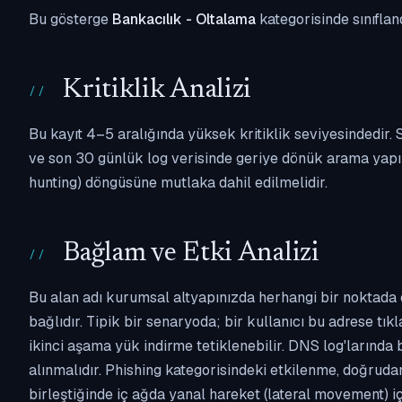
Bu gösterge
Bankacılık - Oltalama
kategorisinde sınıflan
Kritiklik Analizi
Bu kayıt 4–5 aralığında yüksek kritiklik seviyesindedir
ve son 30 günlük log verisinde geriye dönük arama yapılm
hunting) döngüsüne mutlaka dahil edilmelidir.
Bağlam ve Etki Analizi
Bu alan adı kurumsal altyapınızda herhangi bir noktada 
bağlıdır. Tipik bir senaryoda; bir kullanıcı bu adrese tı
ikinci aşama yük indirme tetiklenebilir. DNS log'larında
alınmalıdır. Phishing kategorisindeki etkilenme, doğruda
birleştiğinde iç ağda yanal hareket (lateral movement) i