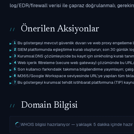
log/EDR/firewall verisi ile çapraz doğrulanmalı, gerekir
Önerilen Aksiyonlar
Bu göstergeyi mevcut güvenlik duvarı ve web proxy engelleme l
1
SIEM platformunda eşleştirme kuralı oluşturun; son 30 günlük l
2
Kurumsal DNS çözümleyicide bu kayıt için sinkholing kuralı tanımla
3
Web içerik filtreleme (secure web gateway) çözümünde bu URL/d
4
Son kullanıcı farkındalık takımına bilgilendirme yayımlayın; çal
5
M365/Google Workspace seviyesinde URL'ye yapılan tüm tıklama ol
6
Bu göstergeyi kurumsal tehdit istihbarat platformuna (TIP) kayna
7
Domain Bilgisi
WHOIS bilgisi hazırlanıyor — yaklaşık 5 dakika içinde hazır o