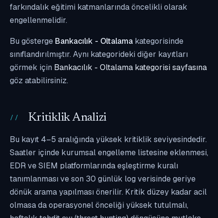
farkındalık eğitimi katmanlarında öncelikli olarak
engellenmelidir.
Bu gösterge
Bankacılık - Oltalama
kategorisinde
sınıflandırılmıştır. Aynı kategorideki diğer kayıtları
görmek için
Bankacılık - Oltalama kategorisi sayfasına
göz atabilirsiniz.
Kritiklik Analizi
Bu kayıt 4–5 aralığında yüksek kritiklik seviyesindedir.
Saatler içinde kurumsal engelleme listesine eklenmesi,
EDR ve SIEM platformlarında eşleştirme kuralı
tanımlanması ve son 30 günlük log verisinde geriye
dönük arama yapılması önerilir. Kritik düzey kadar acil
olmasa da operasyonel önceliği yüksek tutulmalı,