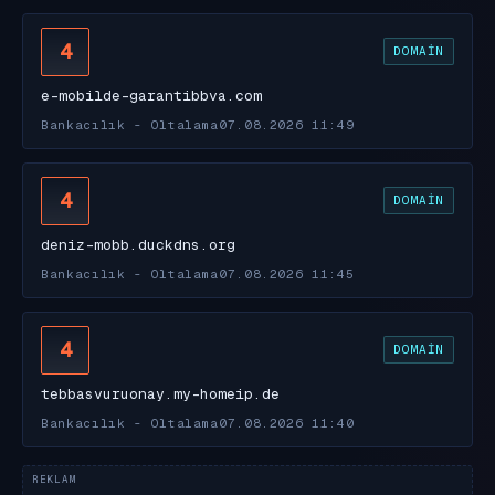
4
DOMAIN
e-mobilde-garantibbva.com
Bankacılık - Oltalama
07.08.2026 11:49
4
DOMAIN
deniz-mobb.duckdns.org
Bankacılık - Oltalama
07.08.2026 11:45
4
DOMAIN
tebbasvuruonay.my-homeip.de
Bankacılık - Oltalama
07.08.2026 11:40