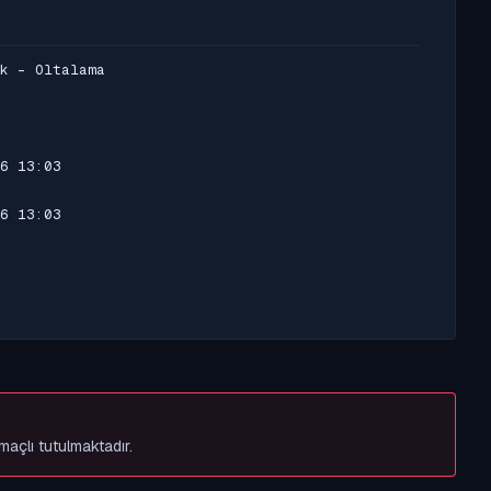
k - Oltalama
6 13:03
6 13:03
maçlı tutulmaktadır.