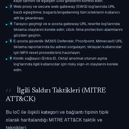
kayıt tarihini ve eşleşen SAN girdilerini kontrol edin.
Web proxy ve secure web gateway (SWG) log'larında URL
3
bazlı eşleştirme; başarılı/engellenmiş tüm isteklerin kullanıcı
atfı ile çıkarılması.
Tarayıcı geçmişi ve e-posta gateway URL rewrite log'larında
4
tıklama olaylarını korele edin; click-time protection alarmlarını
gözden geçirin.
E-posta güvenlik (M365 Defender, Proofpoint, Mimecast) URL
5
tıklama raporlarında bu adresi sorgulayın; tıklayan kullanıcılar
için MFA reset prosedürünü hazırlayın.
Kimlik sağlayıcı (Entra ID, Okta) anormal oturum açma
6
log'larında ilgili kullanıcılar için risky sign-in olaylarını korele
edin.
İlgili Saldırı Taktikleri (MITRE
ATT&CK)
Bu IoC ile ilişkili kategori ve bağlantı tipinin tipik
olarak haritalandığı MITRE ATT&CK taktik ve
teknikleri.