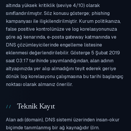
altında yüksek kritiklik (seviye 4/10) olarak
sınıflandırılmıştır. Söz konusu gösterge; phishing
kampanyası ile ilişkilendirilmiştir. Kurum politikanıza,
false positive kontrolünüze ve log korelasyonunuza
göre ağ kenarında, e-posta gateway katmanında ve
DNS çözümleyicilerinde engelleme listesine
eklenmesi değerlendirilebilir. Gösterge 5 Şubat 2019
saat 03:17 tarihinde yayımlandığından, alan adının
altyapınızda yer alıp almadığını teyit ederek geriye
dönük log korelasyonu çalışmasına bu tarihi başlangıç
noktası olarak almanız önerilir.
Teknik Kayıt
Alan adı (domain), DNS sistemi üzerinden insan-okur
biçimde tanımlanmış bir ağ kaynağıdır (örn.