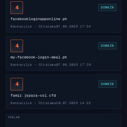
4
DOMAIN
facebookloginapponline.ph
Bankacılık - Oltalama
07.08.2026 17:54
4
DOMAIN
my-facebook-login-deal.ph
Bankacılık - Oltalama
07.08.2026 17:39
4
DOMAIN
famir.jspara-col.cfd
Bankacılık - Oltalama
20.07.2026 14:22