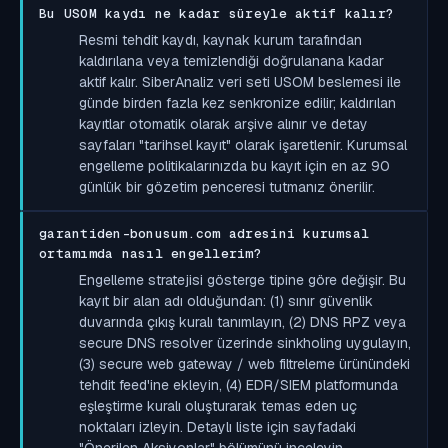
Bu USOM kaydı ne kadar süreyle aktif kalır?
Resmi tehdit kaydı, kaynak kurum tarafından
kaldırılana veya temizlendiği doğrulanana kadar
aktif kalır. SiberAnaliz veri seti USOM beslemesi ile
günde birden fazla kez senkronize edilir; kaldırılan
kayıtlar otomatik olarak arşive alınır ve detay
sayfaları "tarihsel kayıt" olarak işaretlenir. Kurumsal
engelleme politikalarınızda bu kayıt için en az 90
günlük bir gözetim penceresi tutmanız önerilir.
garantiden-bonusum.com adresini kurumsal
ortamımda nasıl engellerim?
Engelleme stratejisi gösterge tipine göre değişir. Bu
kayıt bir alan adı olduğundan: (1) sınır güvenlik
duvarında çıkış kuralı tanımlayın, (2) DNS RPZ veya
secure DNS resolver üzerinde sinkholing uygulayın,
(3) secure web gateway / web filtreleme ürünündeki
tehdit feed'ine ekleyin, (4) EDR/SIEM platformunda
eşleştirme kuralı oluşturarak temas eden uç
noktaları izleyin. Detaylı liste için sayfadaki
"Önerilen Aksiyonlar" bölümünü inceleyin.