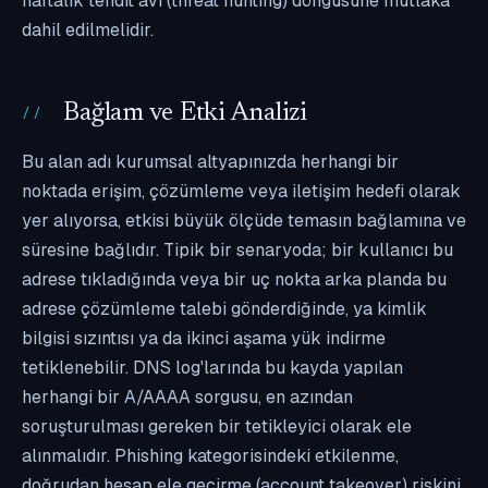
haftalık tehdit avı (threat hunting) döngüsüne mutlaka
dahil edilmelidir.
Bağlam ve Etki Analizi
Bu alan adı kurumsal altyapınızda herhangi bir
noktada erişim, çözümleme veya iletişim hedefi olarak
yer alıyorsa, etkisi büyük ölçüde temasın bağlamına ve
süresine bağlıdır. Tipik bir senaryoda; bir kullanıcı bu
adrese tıkladığında veya bir uç nokta arka planda bu
adrese çözümleme talebi gönderdiğinde, ya kimlik
bilgisi sızıntısı ya da ikinci aşama yük indirme
tetiklenebilir. DNS log'larında bu kayda yapılan
herhangi bir A/AAAA sorgusu, en azından
soruşturulması gereken bir tetikleyici olarak ele
alınmalıdır. Phishing kategorisindeki etkilenme,
doğrudan hesap ele geçirme (account takeover) riskini