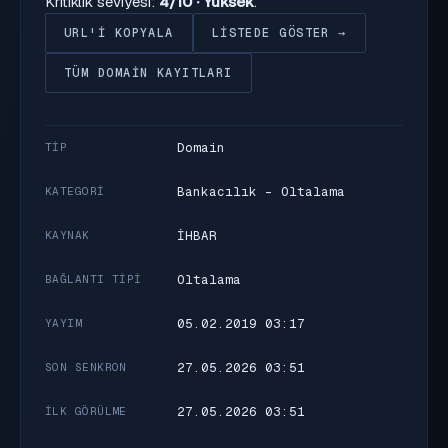
Kritiklik seviyesi:
4/10 · Yüksek
.
URL'I KOPYALA
LISTEDE GÖSTER →
TÜM DOMAIN KAYITLARI
Domain
TIP
Bankacılık - Oltalama
KATEGORI
İHBAR
KAYNAK
Oltalama
BAĞLANTI TIPI
05.02.2019 03:17
YAYIM
27.05.2026 03:51
SON SENKRON
27.05.2026 03:51
İLK GÖRÜLME