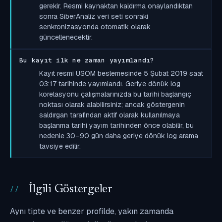
gerekir. Resmi kaynaktan kaldırma onaylandıktan
sonra SiberAnaliz veri seti sonraki
senkronizasyonda otomatik olarak
güncellenecektir.
Bu kayıt ilk ne zaman yayımlandı?
Kayıt resmi USOM beslemesinde 5 Şubat 2019 saat
03:17 tarihinde yayımlandı. Geriye dönük log
korelasyonu çalışmalarınızda bu tarihi başlangıç
noktası olarak alabilirsiniz; ancak göstergenin
saldırgan tarafından aktif olarak kullanılmaya
başlanma tarihi yayım tarihinden önce olabilir, bu
nedenle 30–90 gün daha geriye dönük log arama
tavsiye edilir.
İlgili Göstergeler
Aynı tipte ve benzer profilde, yakın zamanda