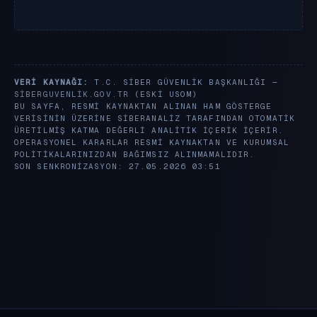
VERI KAYNAĞI:
T.C. SIBER GÜVENLIK BAŞKANLIĞI —
SIBERGUVENLIK.GOV.TR
(ESKI USOM)
BU SAYFA, RESMI KAYNAKTAN ALINAN HAM GÖSTERGE
VERISININ ÜZERINE SIBERANALIZ TARAFINDAN OTOMATIK
ÜRETILMIŞ KATMA DEĞERLI ANALITIK IÇERIK IÇERIR.
OPERASYONEL KARARLAR RESMI KAYNAKTAN VE KURUMSAL
POLITIKALARINIZDAN BAĞIMSIZ ALINMAMALIDIR.
SON SENKRONIZASYON: 27.05.2026 03:51