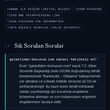
TA0001 İLK ERIŞIM (INITIAL ACCESS)
T1566 PHISHING
T1566.002 SPEARPHISHING LINK
T1598 PHISHING FOR INFORMATION
T1078 GEÇERLI HESAPLAR (VALID ACCOUNTS)
Sık Sorulan Sorular
garantiden-bonusum.com adresi tehlikeli mi?
Evet. "garantiden-bonusum.com" kaydı T.C. Siber
Güvenlik Başkanlığı (eski USOM) doğrulanmış tehdit
beslemesinde "Bankacılık - Oltalama" kategorisinde
yer almakta ve yüksek kritiklik seviyesi (4/10) ile
sınıflandırılmıştır. Bu kayıt resmi tehdit istihbaratı
olarak yayımlandığı için kurumsal engelleme
listelerine alınması ve son kullanıcıların erişiminin
engellenmesi tavsiye edilir.